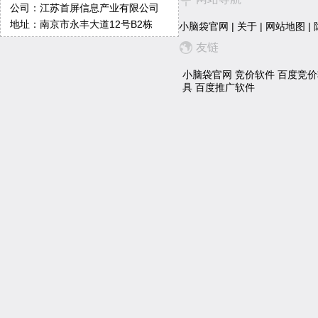
公司：江苏首屏信息产业有限公司
地址：南京市永丰大道12号B2栋
小脑袋官网
|
关于
|
网站地图
|
友链
小脑袋官网
竞价软件
百度竞价
具
百度推广软件