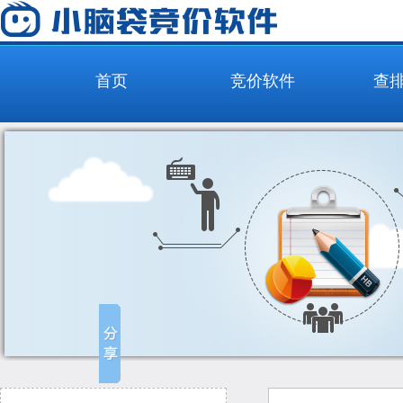
首页
竞价软件
查