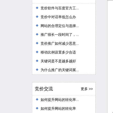
竞价软件与百度官方工...
竞价中对话率低怎么办
网站的合理定位与选择...
推广很长一段时间了，...
竞价推广如何减少恶意...
移动比例设置多少合适
关键词是不是越多越好
为什么推广的关键词展...
竞价交流
更多 >>
如何提升网站的转化率...
如何提升网站的转化率