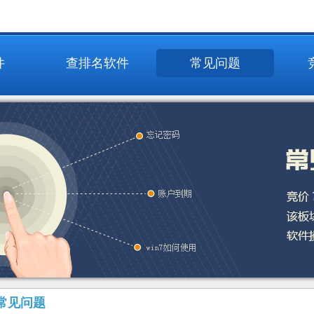
件
查排名软件
常见问题
常见问题