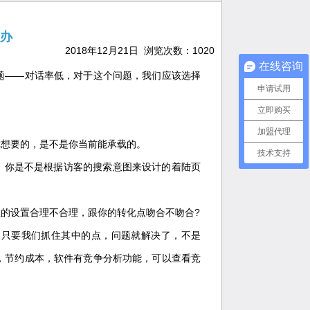
办
2018年12月21日 浏览次数：
1020
在线咨询
题——对话率低，对于这个问题，我们应该选择
申请试用
立即购买
加盟代理
你想要的，是不是你当前能承载的。
技术支持
，你是不是根据访客的搜索意图来设计的着陆页
钮的设置合理不合理，跟你的转化点吻合不吻合?
，只要我们抓住其中的点，问题就解决了，不是
，节约成本，软件有竞争分析功能，可以查看竞