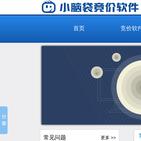
首页
竞价软
常见问题
更多 >>