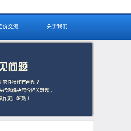
竞价交流
关于我们