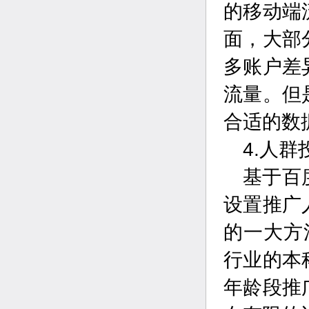
的移动端
面，大部
多账户差
流量。但
合适的数
4.人群
基于百
设置推广
的一大方
行业的本
年龄段推