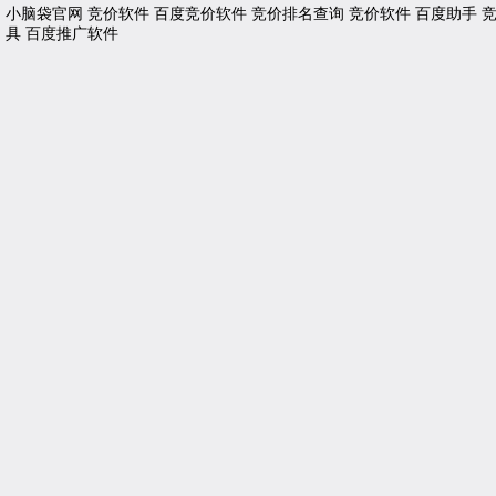
小脑袋官网
竞价软件
百度竞价软件
竞价排名查询
竞价软件
百度助手
具
百度推广软件