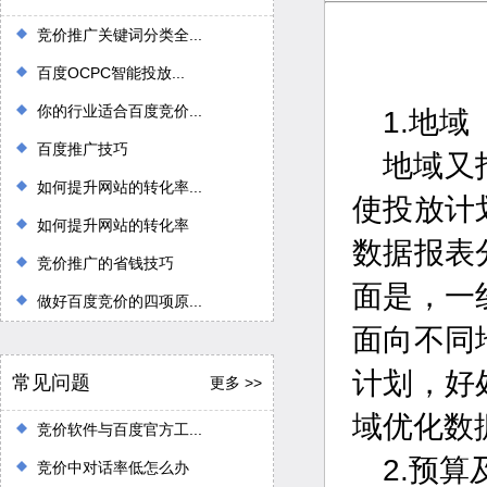
竞价推广关键词分类全...
百度OCPC智能投放...
你的行业适合百度竞价...
1.地域
百度推广技巧
地域又
如何提升网站的转化率...
使投放计
如何提升网站的转化率
数据报表
竞价推广的省钱技巧
面是，一
做好百度竞价的四项原...
面向不同
计划，好
常见问题
更多 >>
域优化数
竞价软件与百度官方工...
2.预算
竞价中对话率低怎么办