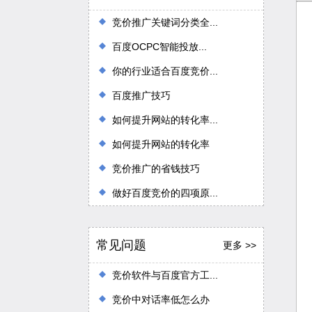
竞价推广关键词分类全...
百度OCPC智能投放...
你的行业适合百度竞价...
百度推广技巧
如何提升网站的转化率...
如何提升网站的转化率
竞价推广的省钱技巧
做好百度竞价的四项原...
常见问题
更多 >>
竞价软件与百度官方工...
竞价中对话率低怎么办