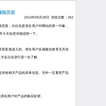
着陆页面
2014年09月28日 浏览次数：
262
陆页面，往往也是潜在用户对网站的第一印象，
助手今天给您详细说明一下。
希望直接进入的。潜在用户反感被迫接受无关信
，才会点击进行进一步了解。
提供他相关产品的具体信息。另外一定要把产品
激潜在用户对产品的购买欲望。