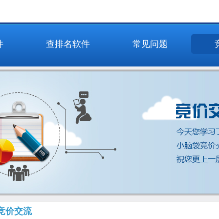
件
查排名软件
常见问题
竞价交流