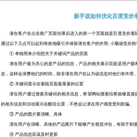
新手该如何优化百度竞价
潜在客户在点击推广页面结果后进入的第一个页面就是百度竞价着
通过以下几点可以起到有效地吸引并保留潜在客户的作用, 小脑袋竞价
① 单独用来介绍想关于关键词产品的页面
潜在用户最为关心的是产品的信息，产品的相关展示页面是用户最
息，这样会浪费他们的时间，除非潜在用户在认为该信息对他们有作用
② 关键词显示在着陆页面最显著的位置
潜在用户通过搜索关键词的相关信息，希望网站搜索结果能够直接
的相关信息和活动展示在醒目位置，不然会让潜在用户感觉受到欺骗。
③ 产品的图片要清晰、具体
潜在用户在清晰、具体的产品图片下能够产生视觉冲击，有助于刺
④ 产品信息应该及时更新