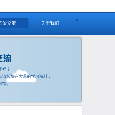
>
竞价交流
关于我们