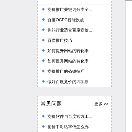
竞价推广关键词分类全...
百度OCPC智能投放...
你的行业适合百度竞价...
百度推广技巧
如何提升网站的转化率...
如何提升网站的转化率
竞价推广的省钱技巧
做好百度竞价的四项原...
常见问题
更多 >>
竞价软件与百度官方工...
竞价中对话率低怎么办