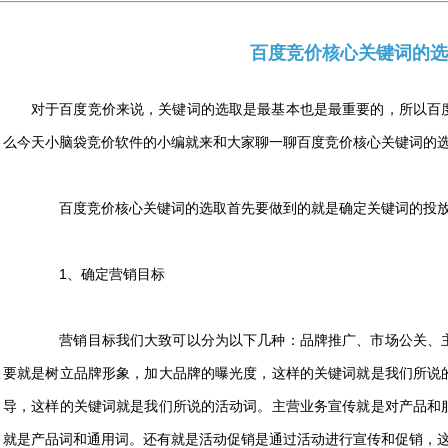
百度竞价核心关键词的选
对于
百度竞价
来说，关键词的选取是最基本也是最重要的，所以百
么今天小脑袋竞价软件的小编就来和大家聊一聊百度竞价核心
关键词
的
百度竞价核心关键词的选取首先要做到的就是确定关键词的投
1、确定营销目标
营销目标我们大致可以分为以下几种：品牌推广、市场公关、主
要就是树立品牌形象，加大品牌的曝光度，这样的关键词就是我们所说
导，这样的关键词就是我们所说的活动词。主营业务宣传就是对产品和
就是产品词和通用词。还有就是活动促销是通过活动进行宣传和促销，