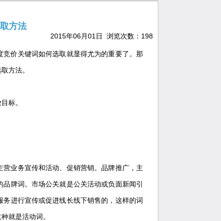
取方法
2015年06月01日 浏览次数：
198
度竞价关键词如何选取就显得尤为的重要了。那
选取方法。
放目标。
营业务宣传和活动、促销营销。品牌推广，主
的品牌词。市场公关就是公关活动或负面新闻引
服务进行宣传或促进线长线下销售的，这样的词
这种就是活动词。