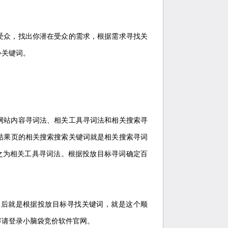
众，找出你潜在受众的需求，根据需求寻找关
心关键词。
站内容寻词法、相关工具寻词法和相关搜索寻
结果页的相关搜索搜索关键词就是相关搜索寻词
之为相关工具寻词法。根据投放目标寻词确定百
后就是根据投放目标寻找关键词，就是这个顺
容请登录小脑袋竞价软件官网。