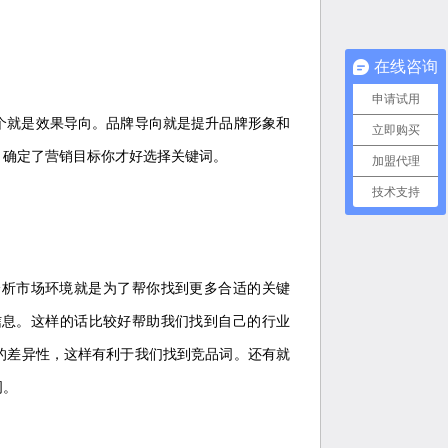
在线咨询
申请试用
就是效果导向。品牌导向就是提升品牌形象和
立即购买
。确定了营销目标你才好选择关键词。
加盟代理
技术支持
析市场环境就是为了帮你找到更多合适的关键
信息。这样的话比较好帮助我们找到自己的行业
的差异性，这样有利于我们找到竞品词。还有就
词。