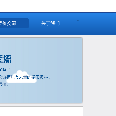
>
竞价交流
关于我们