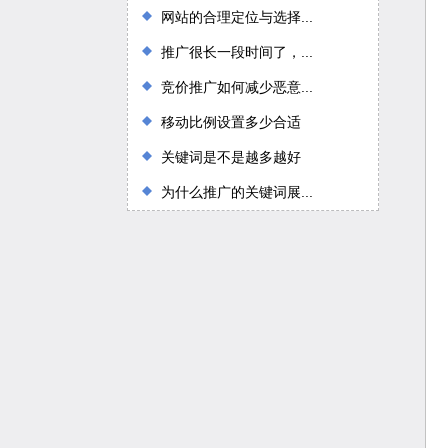
网站的合理定位与选择...
推广很长一段时间了，...
竞价推广如何减少恶意...
移动比例设置多少合适
关键词是不是越多越好
为什么推广的关键词展...