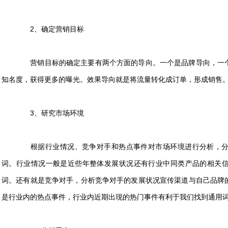
2、确定营销目标
营销目标的确定主要有两个方面的导向。一个是品牌导向，一个
知名度，获得更多的曝光。效果导向就是将流量转化成订单，形成销售
3、研究市场环境
根据行业情况、竞争对手和热点事件对市场环境进行分析，分
词。行业情况一般是近些年整体发展状况还有行业中同类产品的相关
词。还有就是竞争对手，分析竞争对手的发展状况宣传渠道与自己品牌
是行业内的热点事件，行业内近期出现的热门事件有利于我们找到通用