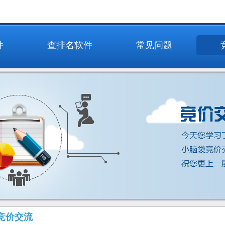
件
查排名软件
常见问题
竞价交流