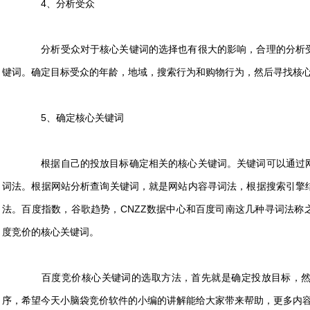
4、分析受众
分析受众对于核心关键词的选择也有很大的影响，合理的分析受
键词。确定目标受众的年龄，地域，搜索行为和购物行为，然后寻找核
5、确定核心关键词
根据自己的投放目标确定相关的核心关键词。关键词可以通过网
词法。根据网站分析查询关键词，就是网站内容寻词法，根据搜索引擎
法。百度指数，谷歌趋势，CNZZ数据中心和百度司南这几种寻词法称
度竞价的核心关键词。
百度竞价核心关键词的选取方法，首先就是确定投放目标，然
序，希望今天小脑袋竞价软件的小编的讲解能给大家带来帮助，更多内