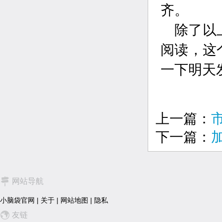
齐。
除了以
阅读，这
一下明天
上一篇：
下一篇：
网站导航
小脑袋官网
|
关于
|
网站地图
|
隐私
友链