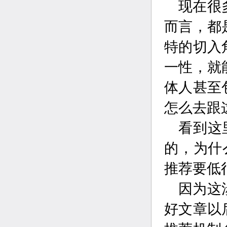
现在很
而言，都
特的切入
一性，就
体人甚至
怎么去跟
看到这
的，为什
推荐要低
因为这
好文章以