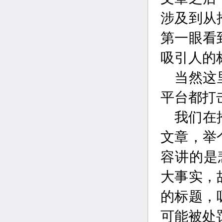
涉及到从
第一眼看
吸引人的
当然这
平台都打击
我们在
文章，举
容讲的是
大事实，
的标题，
可能被处