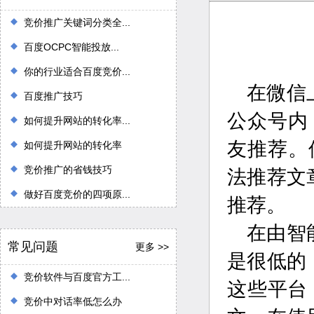
竞价推广关键词分类全...
百度OCPC智能投放...
你的行业适合百度竞价...
在微信
百度推广技巧
公众号内
如何提升网站的转化率...
友推荐。
如何提升网站的转化率
竞价推广的省钱技巧
法推荐文
做好百度竞价的四项原...
推荐。
在由智
常见问题
更多 >>
是很低的
竞价软件与百度官方工...
这些平台
竞价中对话率低怎么办