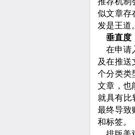
推荐机制
似文章存
发是王道
垂直度
在申请
及在推送
个分类类
文章，也
就具有比
最终导致
和标签。
排版美