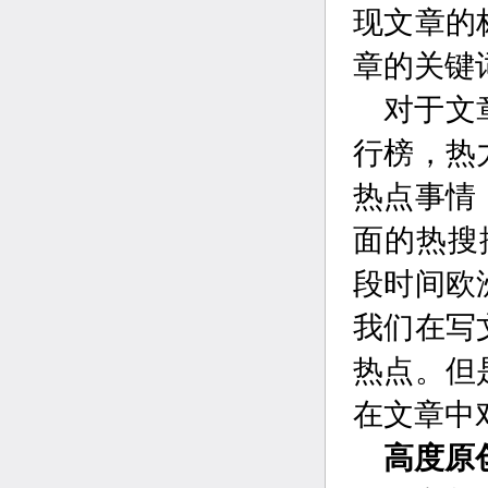
现文章的
章的关键
对于文
行榜，热
热点事情
面的热搜
段时间欧
我们在写
热点。但
在文章中
高度原