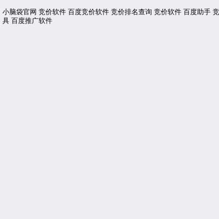
小脑袋官网
竞价软件
百度竞价软件
竞价排名查询
竞价软件
百度助手
具
百度推广软件