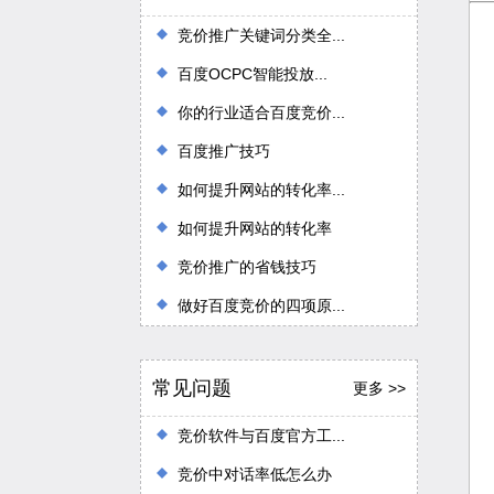
竞价推广关键词分类全...
百度OCPC智能投放...
你的行业适合百度竞价...
百度推广技巧
如何提升网站的转化率...
如何提升网站的转化率
竞价推广的省钱技巧
做好百度竞价的四项原...
常见问题
更多 >>
竞价软件与百度官方工...
竞价中对话率低怎么办