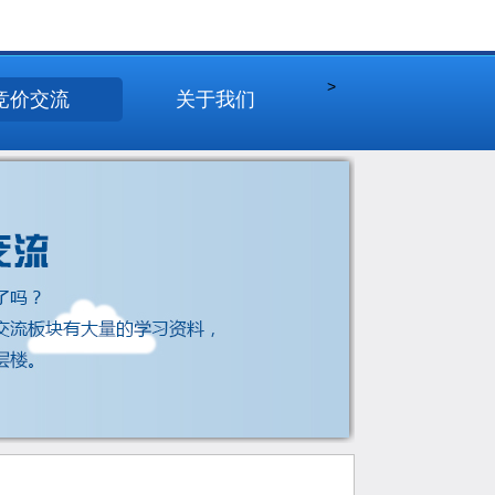
>
竞价交流
关于我们