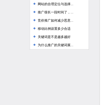
网站的合理定位与选择...
推广很长一段时间了，...
竞价推广如何减少恶意...
移动比例设置多少合适
关键词是不是越多越好
为什么推广的关键词展...