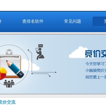
件
查排名软件
常见问题
竞价交流