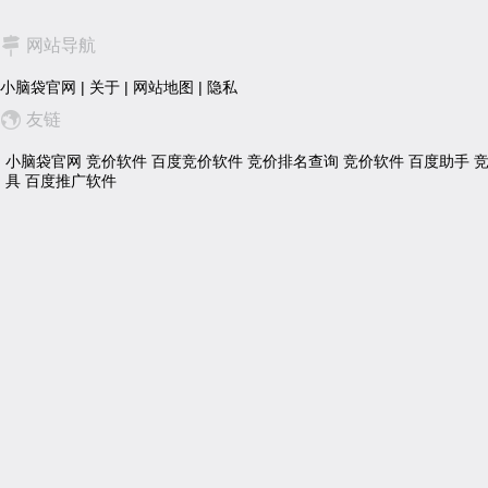
网站导航
小脑袋官网
|
关于
|
网站地图
|
隐私
友链
小脑袋官网
竞价软件
百度竞价软件
竞价排名查询
竞价软件
百度助手
具
百度推广软件