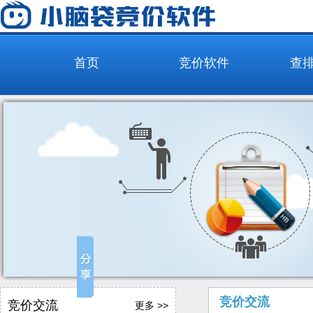
首页
竞价软件
查
竞价交流
竞价交流
更多 >>