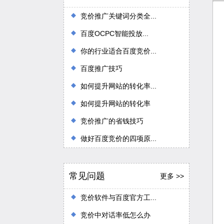
竞价推广关键词分类全...
百度OCPC智能投放...
你的行业适合百度竞价...
百度推广技巧
如何提升网站的转化率...
如何提升网站的转化率
竞价推广的省钱技巧
做好百度竞价的四项原...
常见问题
更多 >>
竞价软件与百度官方工...
竞价中对话率低怎么办