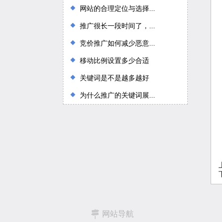
网站的合理定位与选择...
推广很长一段时间了，...
竞价推广如何减少恶意...
移动比例设置多少合适
关键词是不是越多越好
为什么推广的关键词展...
网站导航