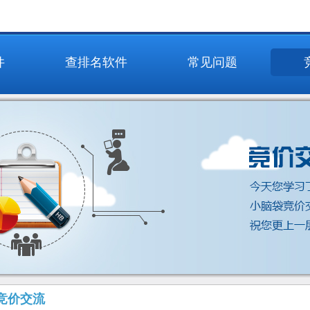
件
查排名软件
常见问题
竞价交流