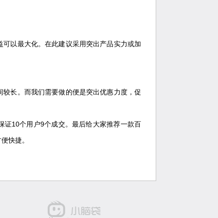
益可以最大化。在此建议采用突出产品实力或加
间较长。而我们需要做的便是突出优惠力度，促
证10个用户9个成交。最后给大家推荐一款百
方便快捷。