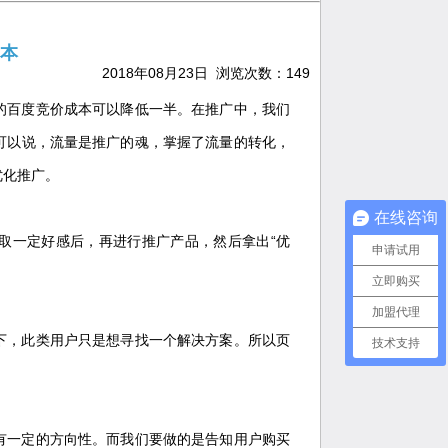
本
2018年08月23日 浏览次数：
149
的百度竞价成本可以降低一半。在推广中，我们
可以说，流量是推广的魂，掌握了流量的转化，
优化推广。
在线咨询
取一定好感后，再进行推广产品，然后拿出“优
申请试用
立即购买
加盟代理
下，此类用户只是想寻找一个解决方案。所以页
技术支持
有一定的方向性。而我们要做的是告知用户购买