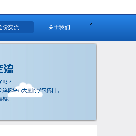
>
竞价交流
关于我们