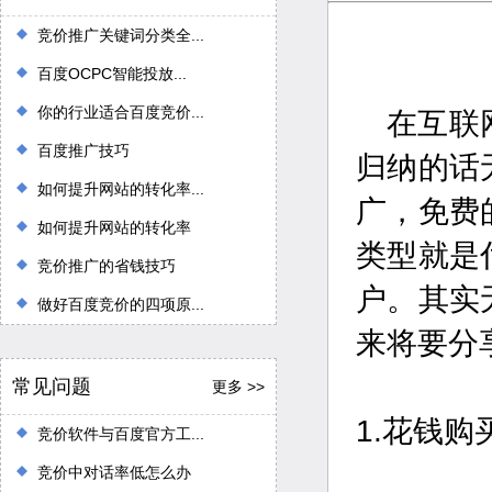
竞价推广关键词分类全...
百度OCPC智能投放...
你的行业适合百度竞价...
在互联
百度推广技巧
归纳的话
如何提升网站的转化率...
广，免费
如何提升网站的转化率
类型就是
竞价推广的省钱技巧
户。其实
做好百度竞价的四项原...
来将要分
常见问题
更多 >>
1.花钱购
竞价软件与百度官方工...
竞价中对话率低怎么办