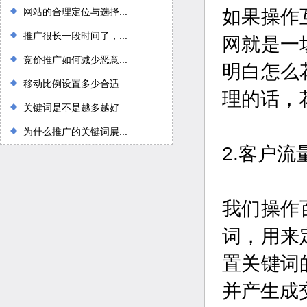
网站的合理定位与选择...
如果操作
推广很长一段时间了，...
网就是一
竞价推广如何减少恶意...
明白怎么
移动比例设置多少合适
理的话，
关键词是不是越多越好
为什么推广的关键词展...
2.客户流
我们操作
词，用来
置关键词
并产生成