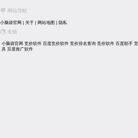
网站导航
小脑袋官网
|
关于
|
网站地图
|
隐私
友链
小脑袋官网
竞价软件
百度竞价软件
竞价排名查询
竞价软件
百度助手
具
百度推广软件