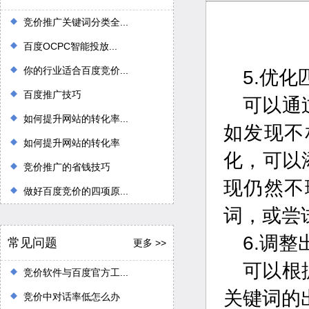
竞价推广关键词分类全...
百度OCPC智能投放...
你的行业适合百度竞价...
5.优化
百度推广技巧
可以通
如何提升网站的转化率...
如发现不
如何提升网站的转化率
化，可以
竞价推广的省钱技巧
现仍然不
做好百度竞价的四项原...
词，或尝
6.调
常见问题
更多 >>
可以根
竞价软件与百度官方工...
关键词的
竞价中对话率低怎么办