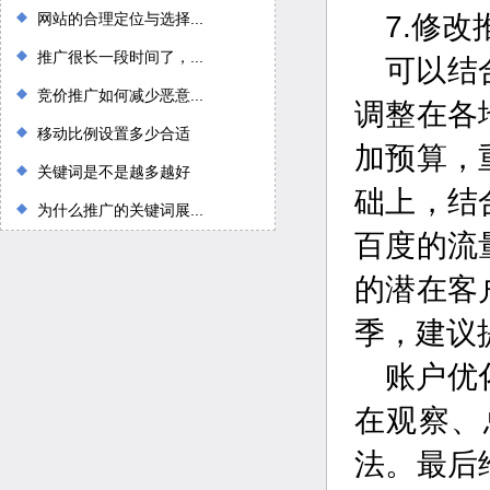
网站的合理定位与选择...
7.修
推广很长一段时间了，...
可以结
竞价推广如何减少恶意...
调整在各
移动比例设置多少合适
加预算，
关键词是不是越多越好
础上，结
为什么推广的关键词展...
百度的流
的潜在客
季，建议
账户优
在观察、
法。最后