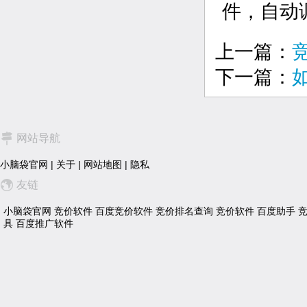
件，自动
上一篇：
下一篇：
网站导航
小脑袋官网
|
关于
|
网站地图
|
隐私
友链
小脑袋官网
竞价软件
百度竞价软件
竞价排名查询
竞价软件
百度助手
具
百度推广软件