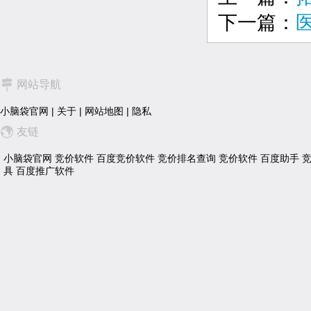
下一篇：
网站导航
小脑袋官网
|
关于
|
网站地图
|
隐私
友链
小脑袋官网
竞价软件
百度竞价软件
竞价排名查询
竞价软件
百度助手
具
百度推广软件