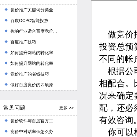
竞价推广关键词分类全...
百度OCPC智能投放...
你的行业适合百度竞价...
做竞价
百度推广技巧
投资总预
如何提升网站的转化率...
不同的帐
如何提升网站的转化率
根据公
竞价推广的省钱技巧
相配合。
做好百度竞价的四项原...
况来确定
配，还必
常见问题
更多 >>
有效咨询
竞价软件与百度官方工...
你可以
竞价中对话率低怎么办