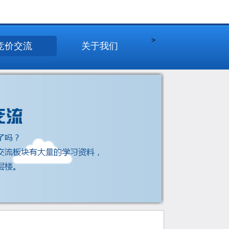
>
竞价交流
关于我们