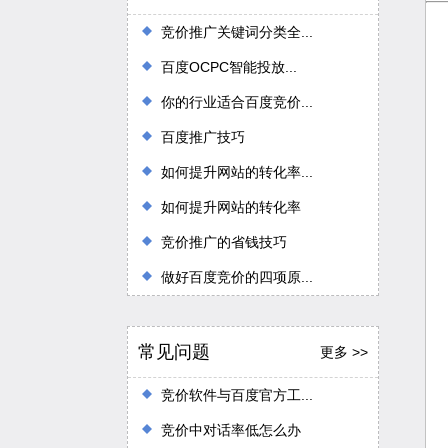
竞价推广关键词分类全...
百度OCPC智能投放...
你的行业适合百度竞价...
百度推广技巧
如何提升网站的转化率...
如何提升网站的转化率
竞价推广的省钱技巧
做好百度竞价的四项原...
常见问题
更多 >>
竞价软件与百度官方工...
竞价中对话率低怎么办