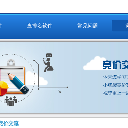
件
查排名软件
常见问题
竞价交流