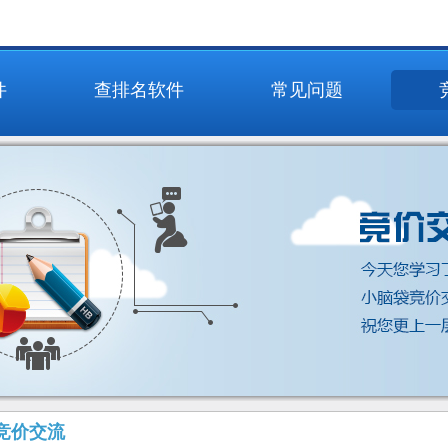
件
查排名软件
常见问题
竞价交流