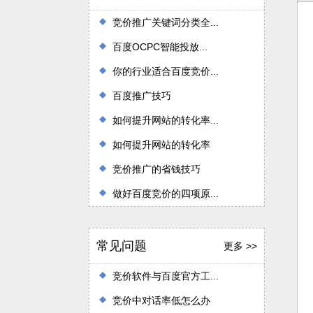
竞价推广关键词分类全...
百度OCPC智能投放...
你的行业适合百度竞价...
百度推广技巧
如何提升网站的转化率...
如何提升网站的转化率
竞价推广的省钱技巧
做好百度竞价的四项原...
常见问题
更多 >>
竞价软件与百度官方工...
竞价中对话率低怎么办