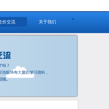
>
竞价交流
关于我们