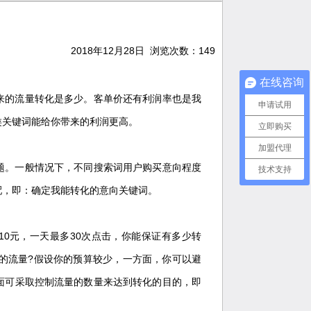
2018年12月28日 浏览次数：
149
在线咨询
来的流量转化是多少。客单价还有利润率也是我
申请试用
类关键词能给你带来的利润更高。
立即购买
加盟代理
题。一般情况下，不同搜索词用户购买意向程度
技术支持
配，即：确定我能转化的意向关键词。
10元，一天最多30次点击，你能保证有多少转
的流量?假设你的预算较少，一方面，你可以避
面可采取控制流量的数量来达到转化的目的，即