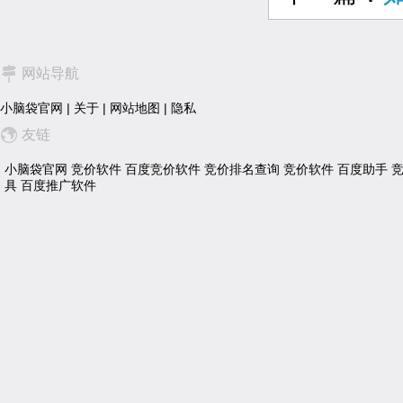
网站导航
小脑袋官网
|
关于
|
网站地图
|
隐私
友链
小脑袋官网
竞价软件
百度竞价软件
竞价排名查询
竞价软件
百度助手
具
百度推广软件