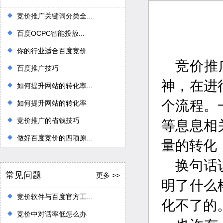
竞价推广关键词分类全...
百度OCPC智能投放...
你的行业适合百度竞价...
竞价推
百度推广技巧
神，在进
如何提升网站的转化率...
个流程。
如何提升网站的转化率
竞价推广的省钱技巧
等息息相
做好百度竞价的四项原...
量的转化
换句话
常见问题
更多 >>
明了什么
竞价软件与百度官方工...
化不了的
竞价中对话率低怎么办