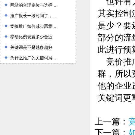
也许有
网站的合理定位与选择...
其实控制
推广很长一段时间了，...
是少？要
竞价推广如何减少恶意...
部分的流
移动比例设置多少合适
关键词是不是越多越好
此进行预
为什么推广的关键词展...
竞价推
群，所以
他的企业
关键词更
上一篇：
下一篇：