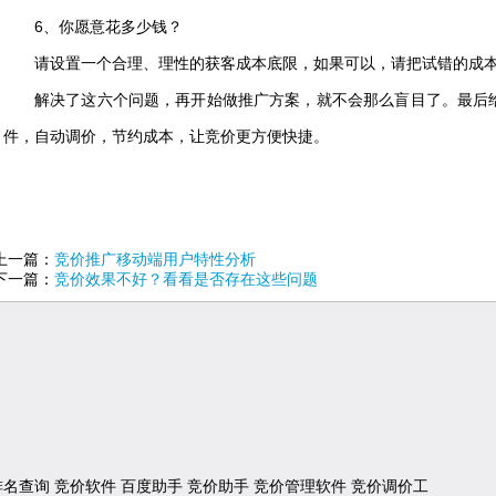
6、你愿意花多少钱？
请设置一个合理、理性的获客成本底限，如果可以，请把试错的成
解决了这六个问题，再开始做推广方案，就不会那么盲目了。最后
件，自动调价，节约成本，让竞价更方便快捷。
上一篇：
竞价推广移动端用户特性分析
下一篇：
竞价效果不好？看看是否存在这些问题
排名查询
竞价软件
百度助手
竞价助手
竞价管理软件
竞价调价工