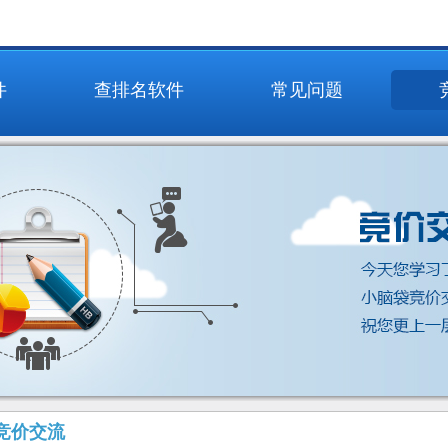
件
查排名软件
常见问题
竞价交流