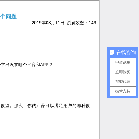
个问题
2019年03月11日 浏览次数：
149
。
在线咨询
申请试用
常出没在哪个平台和APP？
立即购买
加盟代理
技术支持
的欲望。那么，你的产品可以满足用户的哪种欲