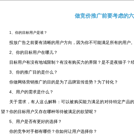
做竞价推广前要考虑的六
1、你的目标用户是谁？
投放广告之前要有清晰的用户方向，因为你不可能满足所有的用户
2、你的目标用户在哪儿？
目标用户有没有地域限制？有没有购买力的界限？是不是夜猫子？经
3、你的推广目的是什么？
你做网络营销推广的目的是为了品牌宣传造势？为了转化？
4、用户的需求是什么？
关于需求，有人这么解释：可以被购买能力满足的对待特定产品
望？你的目标用户又存在哪种等待被满足的欲望呢？
5、用户是否有更好的选择？
你的竞争对手都有哪些？你如何让用户选择你？