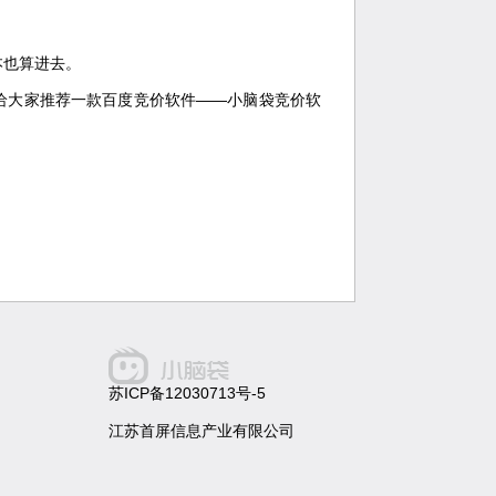
本也算进去。
给大家推荐一款百度竞价软件——小脑袋竞价软
苏ICP备12030713号-5
江苏首屏信息产业有限公司