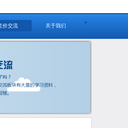
>
竞价交流
关于我们