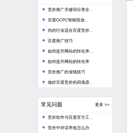
竞价推广关键词分类全...
百度OCPC智能投放...
你的行业适合百度竞价...
百度推广技巧
如何提升网站的转化率...
如何提升网站的转化率
竞价推广的省钱技巧
做好百度竞价的四项原...
常见问题
更多 >>
竞价软件与百度官方工...
竞价中对话率低怎么办