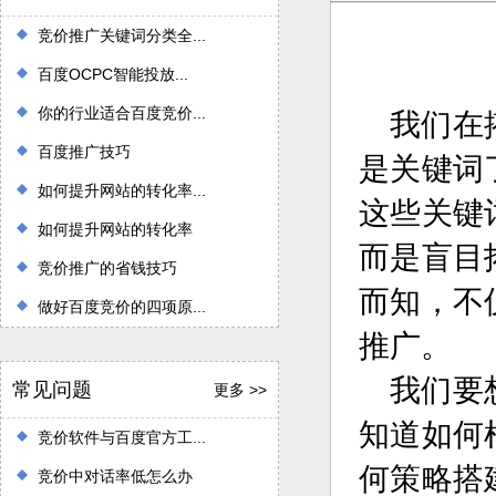
竞价推广关键词分类全...
百度OCPC智能投放...
你的行业适合百度竞价...
我们在
百度推广技巧
是关键词
如何提升网站的转化率...
这些关键
如何提升网站的转化率
而是盲目
竞价推广的省钱技巧
而知，不
做好百度竞价的四项原...
推广。
我们要
常见问题
更多 >>
知道如何
竞价软件与百度官方工...
何策略搭
竞价中对话率低怎么办