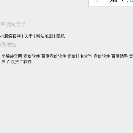
网站导航
小脑袋官网
|
关于
|
网站地图
|
隐私
友链
小脑袋官网
竞价软件
百度竞价软件
竞价排名查询
竞价软件
百度助手
具
百度推广软件