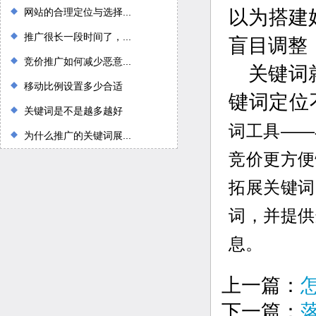
网站的合理定位与选择...
以为搭建
推广很长一段时间了，...
盲目调整
竞价推广如何减少恶意...
关键词
移动比例设置多少合适
键词定位
关键词是不是越多越好
词工具——
为什么推广的关键词展...
竞价更方便
拓展关键词
词，并提供
息。
上一篇：
下一篇：