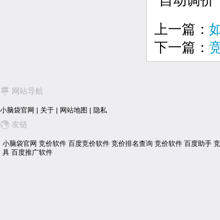
自动调价
上一篇：
下一篇：
网站导航
小脑袋官网
|
关于
|
网站地图
|
隐私
友链
小脑袋官网
竞价软件
百度竞价软件
竞价排名查询
竞价软件
百度助手
具
百度推广软件