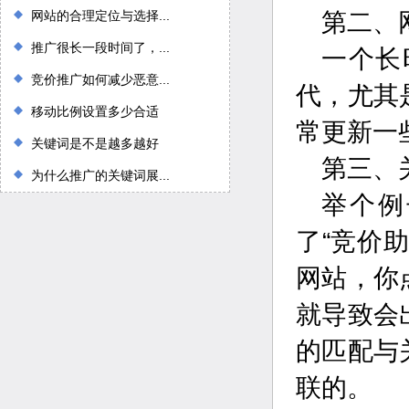
网站的合理定位与选择...
第二、
推广很长一段时间了，...
一个长
竞价推广如何减少恶意...
代，尤其
移动比例设置多少合适
常更新一
关键词是不是越多越好
第三、
为什么推广的关键词展...
举个例
了“竞价
网站，你
就导致会
的匹配与
联的。