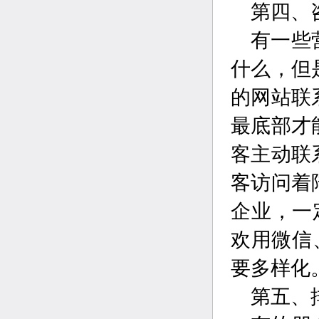
第四、
有一些
什么，但
的网站联
最底部才
客主动联
客访问着
企业，一
欢用微信
要多样化
第五、