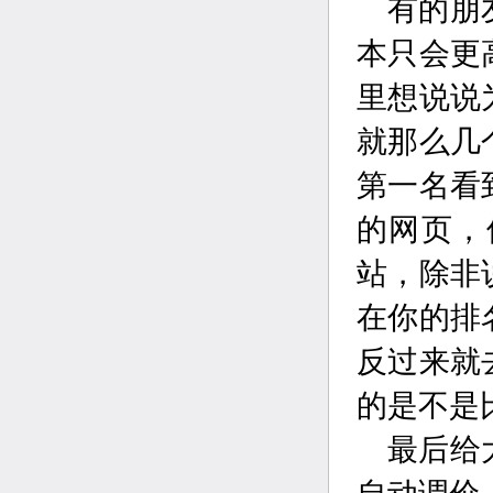
有的朋
本只会更
里想说说
就那么几
第一名看
的网页，
站，除非
在你的排
反过来就
的是不是
最后给