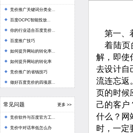
竞价推广关键词分类全...
百度OCPC智能投放...
你的行业适合百度竞价...
第一、
百度推广技巧
着陆页
如何提升网站的转化率...
解，即使
如何提升网站的转化率
去设计自
竞价推广的省钱技巧
流连忘返
做好百度竞价的四项原...
页的时候
己的客户
常见问题
更多 >>
什么？网
竞价软件与百度官方工...
时，一定
竞价中对话率低怎么办