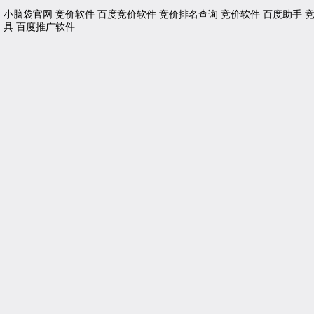
小脑袋官网
竞价软件
百度竞价软件
竞价排名查询
竞价软件
百度助手
具
百度推广软件