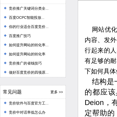
竞价推广关键词分类全...
百度OCPC智能投放...
你的行业适合百度竞价...
网站优
百度推广技巧
内容、发外
如何提升网站的转化率...
行起来的人
如何提升网站的转化率
有足够的耐
竞价推广的省钱技巧
下如何具体
做好百度竞价的四项原...
结构是
的都应该具
常见问题
更多 >>
Deio
竞价软件与百度官方工...
定帮助的
竞价中对话率低怎么办