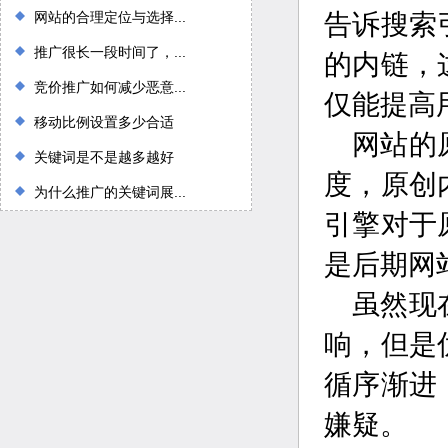
网站的合理定位与选择...
告诉搜索
推广很长一段时间了，...
的内链，
竞价推广如何减少恶意...
仅能提高
移动比例设置多少合适
网站的
关键词是不是越多越好
度，原创
为什么推广的关键词展...
引擎对于
是后期网
虽然现
响，但是
循序渐进
嫌疑。