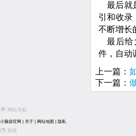
最后就
引和收录
不断增长
最后给
件，自动
上一篇：
下一篇：
网站导航
小脑袋官网
|
关于
|
网站地图
|
隐私
友链