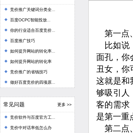
竞价推广关键词分类全...
百度OCPC智能投放...
你的行业适合百度竞价...
第一点
百度推广技巧
比如说
如何提升网站的转化率...
面孔，你
如何提升网站的转化率
丑女，你
竞价推广的省钱技巧
这就是和
做好百度竞价的四项原...
够吸引人
客的需求
常见问题
更多 >>
是第一重
竞价软件与百度官方工...
第二点
竞价中对话率低怎么办