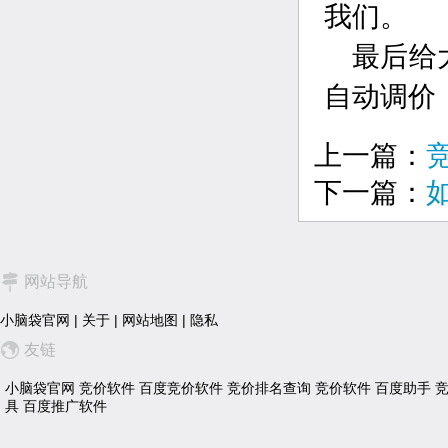
我们。
最后给
自动调价
上一篇：
下一篇：
网站导航
小脑袋官网
|
关于
|
网站地图
|
隐私
友链
小脑袋官网
竞价软件
百度竞价软件
竞价排名查询
竞价软件
百度助手
具
百度推广软件