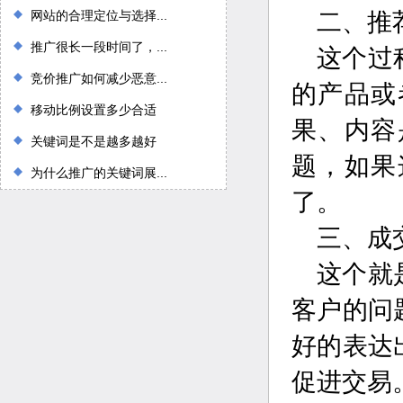
网站的合理定位与选择...
二、推
推广很长一段时间了，...
这个过
竞价推广如何减少恶意...
的产品或
移动比例设置多少合适
果、内容
关键词是不是越多越好
题，如果
为什么推广的关键词展...
了。
三、成
这个就
客户的问
好的表达
促进交易