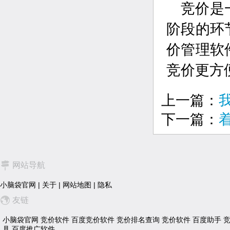
竞价是
阶段的环
价管理软
竞价更方
上一篇：
下一篇：
网站导航
小脑袋官网
|
关于
|
网站地图
|
隐私
友链
小脑袋官网
竞价软件
百度竞价软件
竞价排名查询
竞价软件
百度助手
具
百度推广软件