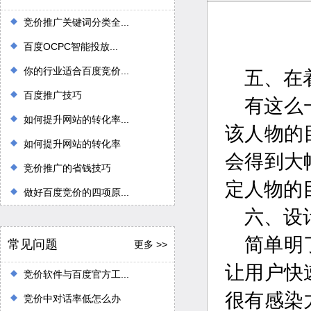
竞价推广关键词分类全...
百度OCPC智能投放...
你的行业适合百度竞价...
五、在
百度推广技巧
有这么
如何提升网站的转化率...
该人物的
如何提升网站的转化率
会得到大
竞价推广的省钱技巧
定人物的
做好百度竞价的四项原...
六、设
简单明
常见问题
更多 >>
让用户快
竞价软件与百度官方工...
很有感染
竞价中对话率低怎么办