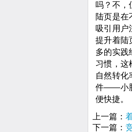
吗？不，
陆页是在
吸引用户
提升着陆
多的实践
习惯，这
自然转化
件——小
便快捷。
上一篇：
下一篇：