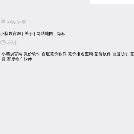
网站导航
小脑袋官网
|
关于
|
网站地图
|
隐私
友链
小脑袋官网
竞价软件
百度竞价软件
竞价排名查询
竞价软件
百度助手
具
百度推广软件