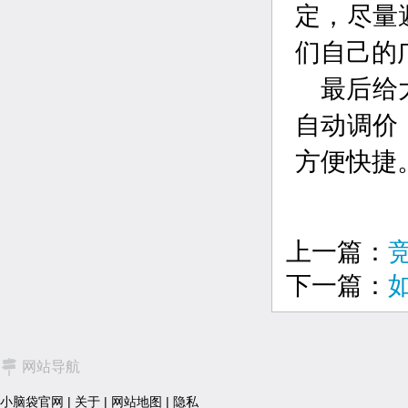
定，尽量
们自己的
最后给
自动调价
方便快捷
上一篇：
下一篇：
网站导航
小脑袋官网
|
关于
|
网站地图
|
隐私