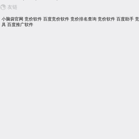
友链
小脑袋官网
竞价软件
百度竞价软件
竞价排名查询
竞价软件
百度助手
具
百度推广软件