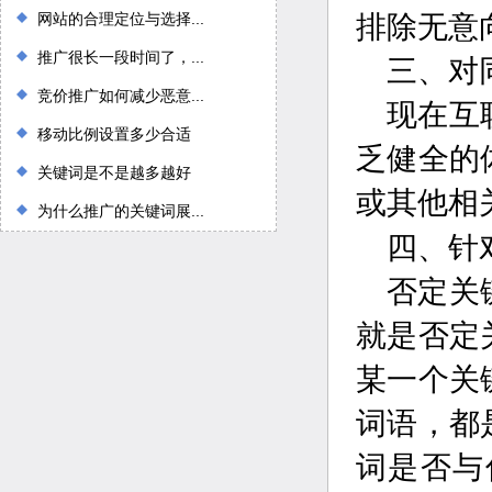
网站的合理定位与选择...
排除无意
推广很长一段时间了，...
三、对
竞价推广如何减少恶意...
现在互
移动比例设置多少合适
乏健全的
关键词是不是越多越好
或其他相
为什么推广的关键词展...
四、针
否定关
就是否定
某一个关
词语，都
词是否与