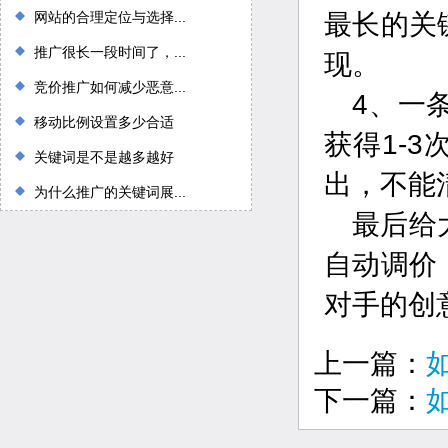
网站的合理定位与选择...
最长的关
推广很长一段时间了，...
现。
竞价推广如何减少恶意...
4、一
移动比例设置多少合适
获得1-
关键词是不是越多越好
出，不能
为什么推广的关键词展...
最后给
自动调价
对手的创
上一篇：
下一篇：