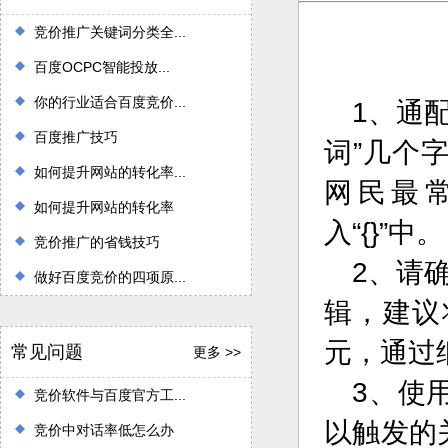
竞价推广关键词分类全...
百度OCPC智能投放...
你的行业适合百度竞价...
1、通
百度推广技巧
词”几个
如何提升网站的转化率...
网民最
如何提升网站的转化率
入“{}”中。
竞价推广的省钱技巧
2、请
做好百度竞价的四项原...
辑，建议
元，通过
常见问题
更多 >>
3、使
竞价软件与百度官方工...
以触发的
竞价中对话率低怎么办