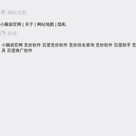
网站导航
小脑袋官网
|
关于
|
网站地图
|
隐私
友链
小脑袋官网
竞价软件
百度竞价软件
竞价排名查询
竞价软件
百度助手
具
百度推广软件