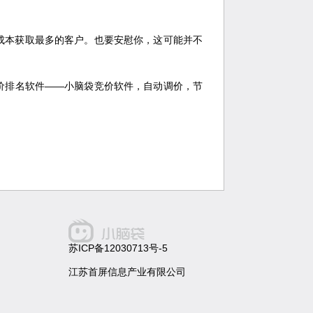
成本获取最多的客户。也要安慰你，这可能并不
价排名软件——小脑袋竞价软件，自动调价，节
苏ICP备12030713号-5
江苏首屏信息产业有限公司