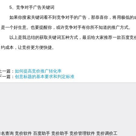
5、竞争对手广告关键词
如果你搜索关键词看不到竞争对手的广告，那恭喜你，将用极低的
是一个好生意。也要提醒你，或许竞争对手有你所不知道的推广方式。
以上是我总结的获取关键词五种方式，最后给大家推荐一款百度竞
约成本，让竞价更方便快捷。
上一篇：
如何提高竞价推广转化率
下一篇：
创意标题的基本要求和判定标准
排名查询
竞价软件
百度助手
竞价助手
竞价管理软件
竞价调价工