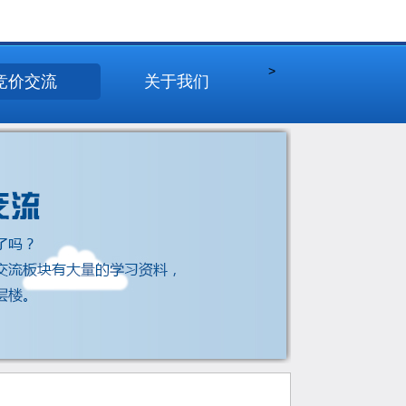
>
竞价交流
关于我们