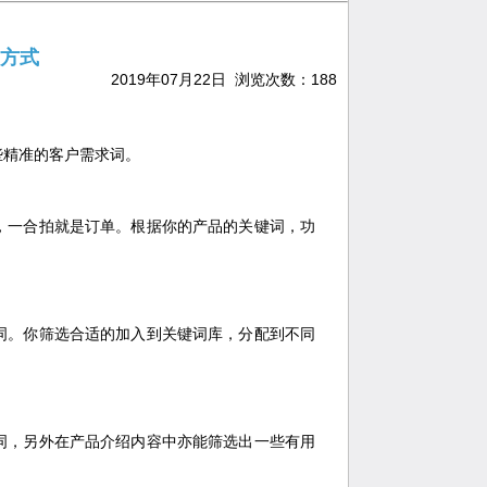
方式
2019年07月22日 浏览次数：
188
些精准的客户需求词。
，一合拍就是订单。根据你的产品的关键词，功
词。你筛选合适的加入到关键词库，分配到不同
词，另外在产品介绍内容中亦能筛选出一些有用