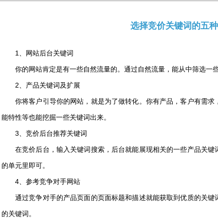
选择竞价关键词的五种
1、网站后台关键词
你的网站肯定是有一些自然流量的。通过自然流量，能从中筛选一
2、产品关键词及扩展
你将客户引导你的网站，就是为了做转化。你有产品，客户有需求
能特性等也能挖掘一些关键词出来。
3、竞价后台推荐关键词
在竞价后台，输入关键词搜索，后台就能展现相关的一些产品关键
的单元里即可。
4、参考竞争对手网站
通过竞争对手的产品页面的页面标题和描述就能获取到优质的关键
的关键词。