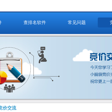
件
查排名软件
常见问题
竞价交流