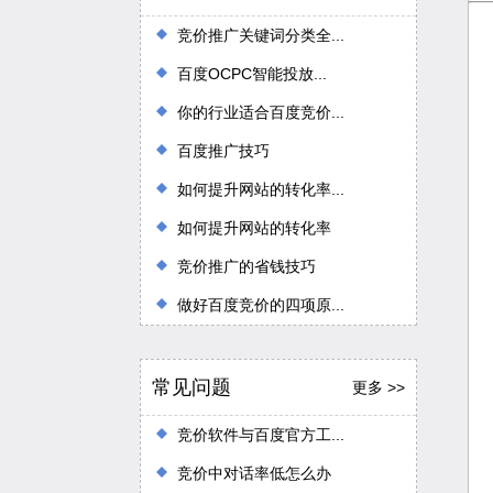
竞价推广关键词分类全...
百度OCPC智能投放...
你的行业适合百度竞价...
百度推广技巧
如何提升网站的转化率...
如何提升网站的转化率
竞价推广的省钱技巧
做好百度竞价的四项原...
常见问题
更多 >>
竞价软件与百度官方工...
竞价中对话率低怎么办