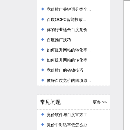
竞价推广关键词分类全...
百度OCPC智能投放...
你的行业适合百度竞价...
百度推广技巧
如何提升网站的转化率...
如何提升网站的转化率
竞价推广的省钱技巧
做好百度竞价的四项原...
常见问题
更多 >>
竞价软件与百度官方工...
竞价中对话率低怎么办