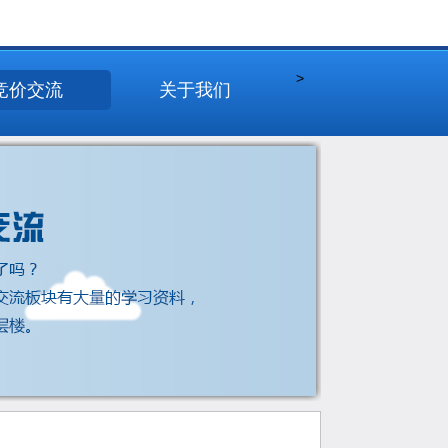
>
竞价交流
关于我们