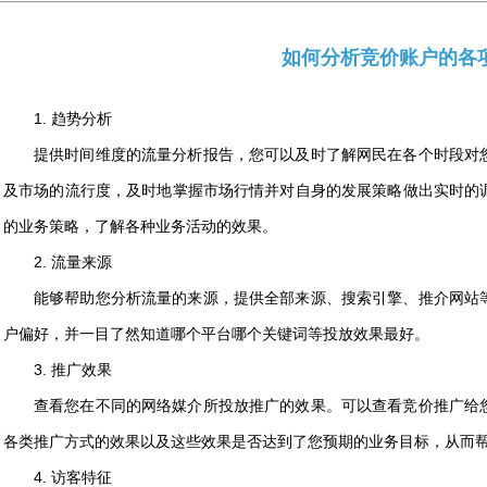
如何分析竞价账户的各
1. 趋势分析
提供时间维度的流量分析报告，您可以及时了解网民在各个时段对
及市场的流行度，及时地掌握市场行情并对自身的发展策略做出实时的
的业务策略，了解各种业务活动的效果。
2. 流量来源
能够帮助您分析流量的来源，提供全部来源、搜索引擎、推介网站
户偏好，并一目了然知道哪个平台哪个关键词等投放效果最好。
3. 推广效果
查看您在不同的网络媒介所投放推广的效果。可以查看竞价推广给
各类推广方式的效果以及这些效果是否达到了您预期的业务目标，从而
4. 访客特征