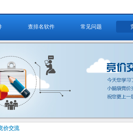
件
查排名软件
常见问题
竞价交流