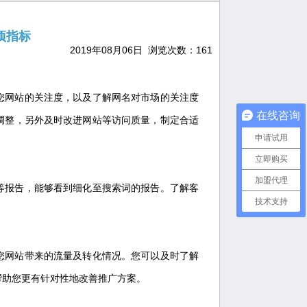
项指标
2019年08月06日 浏览次数：
161
您网站的关注度，以及了解网名对市场的关注度
在线咨询
调整，另外及时改进网站等访问质量，制定合适
申请试用
立即购买
加盟代理
等报告，能够看到细化至搜索词的报告。了解客
技术支持
您网站带来的流量及转化情况。您可以及时了解
帮助您更有针对性地改善推广方案。