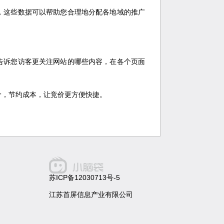
，这些数据可以帮助您合理地分配各地域的推广
告诉您访客更关注网站的哪些内容，在各个页面
价，节约成本，让竞价更方便快捷。
苏ICP备12030713号-5
江苏首屏信息产业有限公司