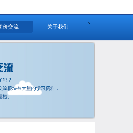
>
竞价交流
关于我们