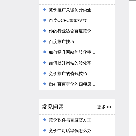
竞价推广关键词分类全...
百度OCPC智能投放...
你的行业适合百度竞价...
百度推广技巧
如何提升网站的转化率...
如何提升网站的转化率
竞价推广的省钱技巧
做好百度竞价的四项原...
常见问题
更多 >>
竞价软件与百度官方工...
竞价中对话率低怎么办