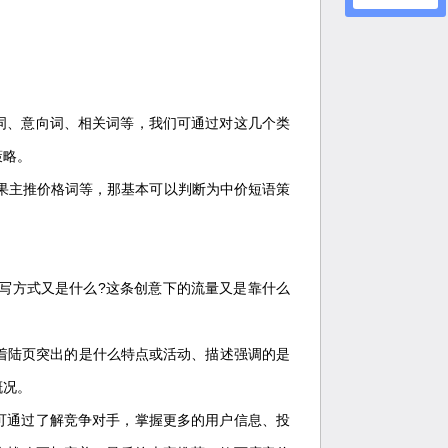
词、意向词、相关词等，我们可通过对这几个类
策略。
果主推价格词等，那基本可以判断为中价短语策
写方式又是什么?这条创意下的流量又是靠什么
、着陆页突出的是什么特点或活动、描述强调的是
概况。
可通过了解竞争对手，掌握更多的用户信息、投