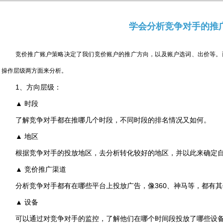
学会分析竞争对手的推
竞价推广账户策略决定了我们竞价账户的推广方向，以及账户选词、出价等。
操作层级两方面来分析。
1、方向层级：
▲ 时段
了解竞争对手都在推哪几个时段，不同时段的排名情况又如何。
▲ 地区
根据竞争对手的投放地区，去分析转化较好的地区，并以此来确定
▲ 竞价推广渠道
分析竞争对手都有在哪些平台上投放广告，像360、神马等，都有
▲ 设备
可以通过对竞争对手的监控，了解他们在哪个时间段投放了哪些设