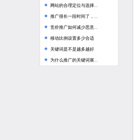
网站的合理定位与选择...
推广很长一段时间了，...
竞价推广如何减少恶意...
移动比例设置多少合适
关键词是不是越多越好
为什么推广的关键词展...