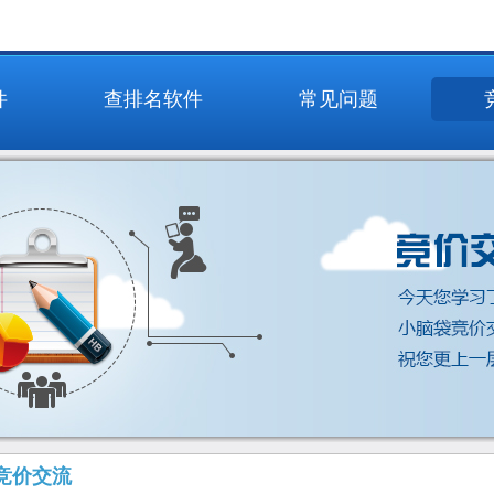
件
查排名软件
常见问题
竞价交流