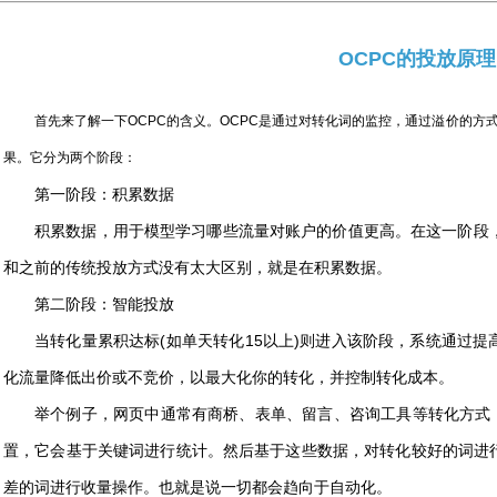
OCPC的投放原理
首先来了解一下OCPC的含义。OCPC是通过对转化词的监控，通过溢价的
果。它分为两个阶段：
第一阶段：积累数据
积累数据，用于模型学习哪些流量对账户的价值更高。在这一阶段，
和之前的传统投放方式没有太大区别，就是在积累数据。
第二阶段：智能投放
当转化量累积达标(如单天转化15以上)则进入该阶段，系统通过
化流量降低出价或不竞价，以最大化你的转化，并控制转化成本。
举个例子，网页中通常有商桥、表单、留言、咨询工具等转化方式，
置，它会基于关键词进行统计。然后基于这些数据，对转化较好的词进
差的词进行收量操作。也就是说一切都会趋向于自动化。