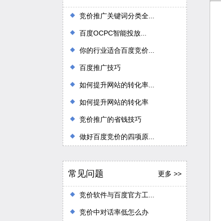
竞价推广关键词分类全...
百度OCPC智能投放...
你的行业适合百度竞价...
百度推广技巧
如何提升网站的转化率...
如何提升网站的转化率
竞价推广的省钱技巧
做好百度竞价的四项原...
常见问题
更多 >>
竞价软件与百度官方工...
竞价中对话率低怎么办