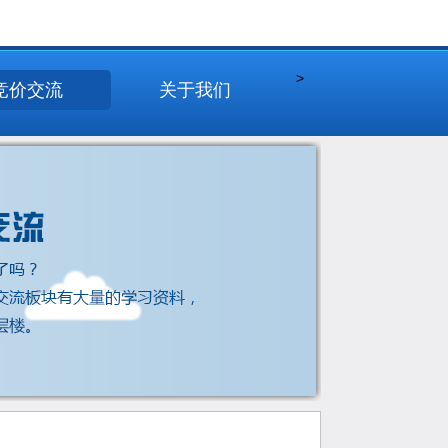
>
竞价交流
关于我们