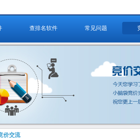
件
查排名软件
常见问题
竞价交流