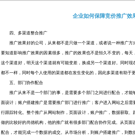
企业如何保障竞价推广效
四、多渠道整合推广
推广效果好的公司，从来都不是只做一个渠道，或者说一种推广方
要知道影响推广效果的因素很多，推广的效果也不是恒久不变的，每天
这个渠道好，明天这个渠道就有可能变差，换成另一个渠道好。同时现
都不一样，同时每个人使用的渠道都在发生变化的，因此多渠道有助于
五、部门协作配合
推广从来不是一个部门的事，是需要多个部门之间进行配合，才能
面设计；账户搭建推广是需要推广部门进行推广；客户进入网站之后需
行跟踪转化。整个推广从网站制作，页面设计，账户推广，数据获取、
做的比较好的尚德机构，他的推广就有很多部门配合协作完成。从页面设
配合，才能完成一个数据的成交。从市场分析，到账户搭建推广，到数