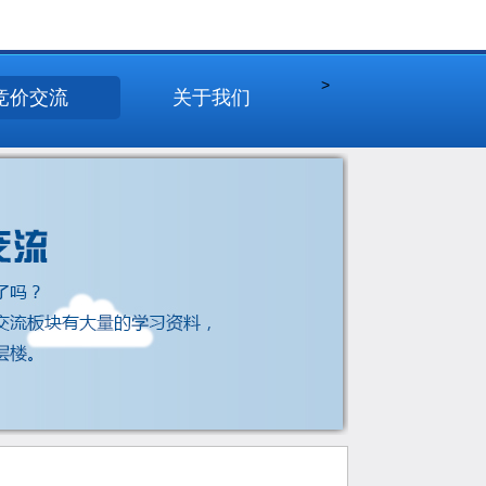
>
竞价交流
关于我们