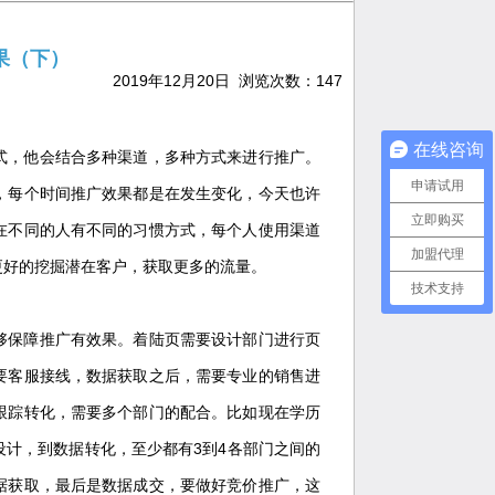
果（下）
2019年12月20日 浏览次数：
147
在线咨询
式，他会结合多种渠道，多种方式来进行推广。
申请试用
，每个时间推广效果都是在发生变化，今天也许
立即购买
在不同的人有不同的习惯方式，每个人使用渠道
加盟代理
更好的挖掘潜在客户，获取更多的流量。
技术支持
够保障推广有效果。着陆页需要设计部门进行页
要客服接线，数据获取之后，需要专业的销售进
跟踪转化，需要多个部门的配合。比如现在学历
计，到数据转化，至少都有3到4各部门之间的
据获取，最后是数据成交，要做好竞价推广，这