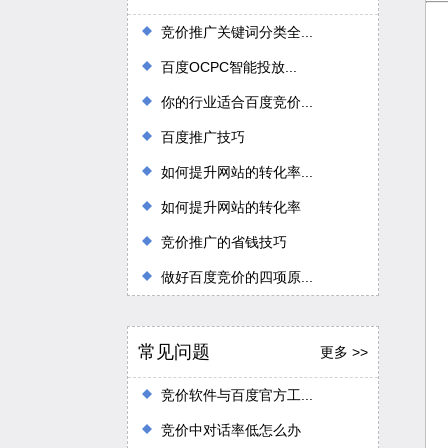
竞价推广关键词分类全...
百度OCPC智能投放...
你的行业适合百度竞价...
百度推广技巧
如何提升网站的转化率...
如何提升网站的转化率
竞价推广的省钱技巧
做好百度竞价的四项原...
常见问题
更多 >>
竞价软件与百度官方工...
竞价中对话率低怎么办