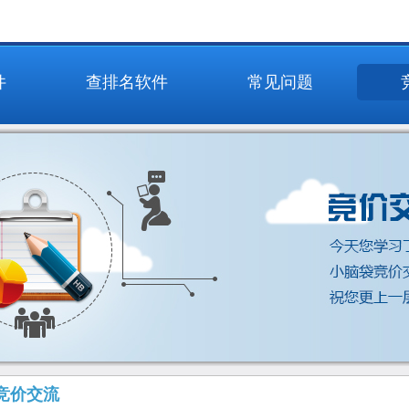
件
查排名软件
常见问题
竞价交流