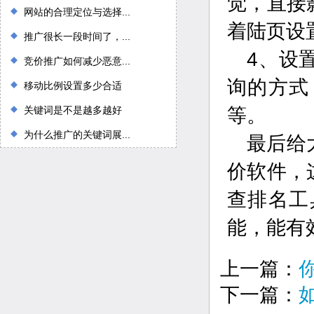
觉，直接
网站的合理定位与选择...
着陆页设置
推广很长一段时间了，...
4、设
竞价推广如何减少恶意...
询的方式
移动比例设置多少合适
关键词是不是越多越好
等。
为什么推广的关键词展...
最后给
价软件，
查排名工
能，能有
上一篇：
下一篇：