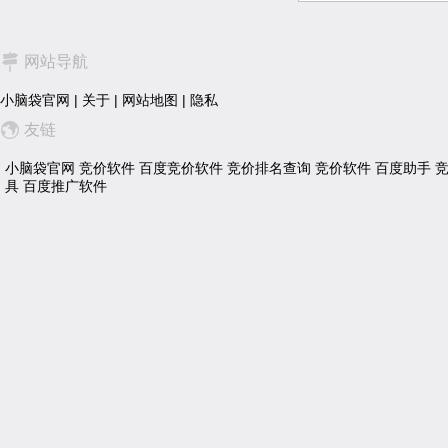
网站导航
小脑袋官网
|
关于
|
网站地图
|
隐私
友链
小脑袋官网
竞价软件
百度竞价软件
竞价排名查询
竞价软件
百度助手
具
百度推广软件