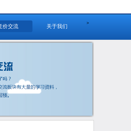
>
竞价交流
关于我们