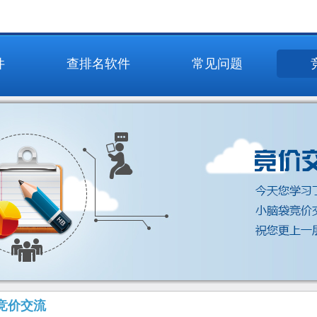
件
查排名软件
常见问题
竞价交流