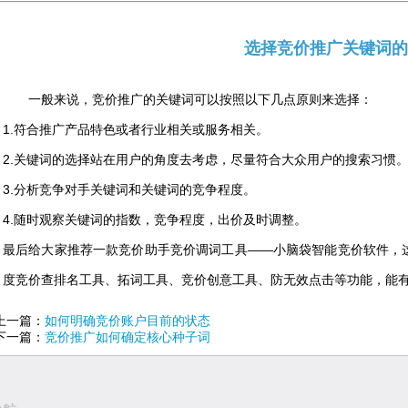
选择竞价推广关键词的
一般来说，竞价推广的关键词可以按照以下几点原则来选择：
1.符合推广产品特色或者行业相关或服务相关。
2.关键词的选择站在用户的角度去考虑，尽量符合大众用户的搜索习惯
3.分析竞争对手关键词和关键词的竞争程度。
4.随时观察关键词的指数，竞争程度，出价及时调整。
最后给大家推荐一款竞价助手竞价调词工具——小脑袋智能竞价软件，
度竞价查排名工具、拓词工具、竞价创意工具、防无效点击等功能，能
上一篇：
如何明确竞价账户目前的状态
下一篇：
竞价推广如何确定核心种子词