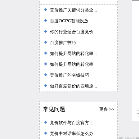
竞价推广关键词分类全...
百度OCPC智能投放...
你的行业适合百度竞价...
百度推广技巧
如何提升网站的转化率...
如何提升网站的转化率
竞价推广的省钱技巧
做好百度竞价的四项原...
常见问题
更多 >>
竞价软件与百度官方工...
竞价中对话率低怎么办