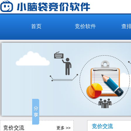
首页
竞价软件
查
竞价交流
竞价交流
更多 >>