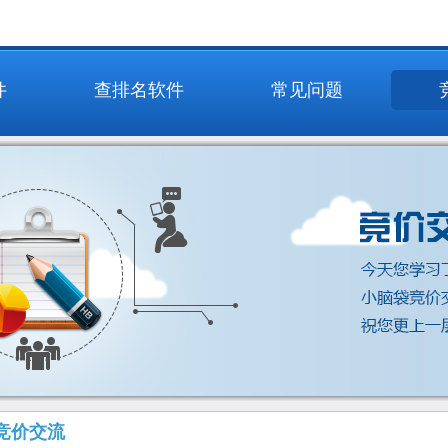
件
查排名软件
常见问题
竞价交流