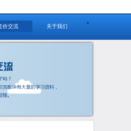
>
竞价交流
关于我们