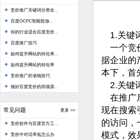
竞价推广关键词分类全...
百度OCPC智能投放...
你的行业适合百度竞价...
1.关
百度推广技巧
一个竞
如何提升网站的转化率...
据企业的
如何提升网站的转化率
本下，首
竞价推广的省钱技巧
2.关
做好百度竞价的四项原...
在推广
现在搜索
常见问题
更多 >>
的访问，
竞价软件与百度官方工...
模式，效
竞价中对话率低怎么办