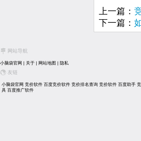
上一篇：
下一篇：
网站导航
小脑袋官网
|
关于
|
网站地图
|
隐私
友链
小脑袋官网
竞价软件
百度竞价软件
竞价排名查询
竞价软件
百度助手
具
百度推广软件