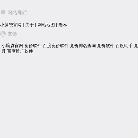
网站导航
小脑袋官网
|
关于
|
网站地图
|
隐私
友链
小脑袋官网
竞价软件
百度竞价软件
竞价排名查询
竞价软件
百度助手
具
百度推广软件