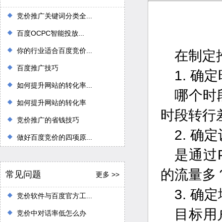
竞价推广关键词分类全...
百度OCPC智能投放...
你的行业适合百度竞价...
在制定
百度推广技巧
1. 确
如何提升网站的转化率...
哪个时
如何提升网站的转化率
时段转行
竞价推广的省钱技巧
2. 确
做好百度竞价的四项原...
是通过
的流量多
常见问题
更多 >>
3. 确
竞价软件与百度官方工...
目标用
竞价中对话率低怎么办