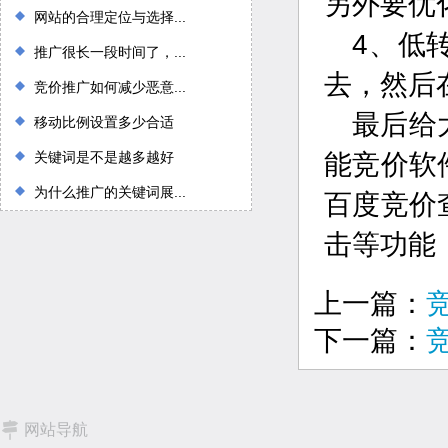
另外要优
网站的合理定位与选择...
4、低
推广很长一段时间了，...
去，然后
竞价推广如何减少恶意...
最后给
移动比例设置多少合适
关键词是不是越多越好
能竞价软
为什么推广的关键词展...
百度竞价
击等功能
上一篇：
下一篇：
网站导航