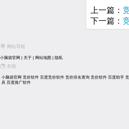
上一篇：
下一篇：
网站导航
小脑袋官网
|
关于
|
网站地图
|
隐私
友链
小脑袋官网
竞价软件
百度竞价软件
竞价排名查询
竞价软件
百度助手
具
百度推广软件