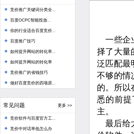
竞价推广关键词分类全...
百度OCPC智能投放...
你的行业适合百度竞价...
一些企
百度推广技巧
择了大量
如何提升网站的转化率...
泛匹配最
如何提升网站的转化率
竞价推广的省钱技巧
不够的情
做好百度竞价的四项原...
的。所以
悉的前提
常见问题
更多 >>
主。
竞价软件与百度官方工...
最后给
竞价中对话率低怎么办