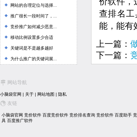
价软件，
网站的合理定位与选择...
查排名工
推广很长一段时间了，...
能，能有
竞价推广如何减少恶意...
移动比例设置多少合适
上一篇：
关键词是不是越多越好
下一篇：
为什么推广的关键词展...
网站导航
小脑袋官网
|
关于
|
网站地图
|
隐私
友链
小脑袋官网
竞价软件
百度竞价软件
竞价排名查询
竞价软件
百度助手
具
百度推广软件