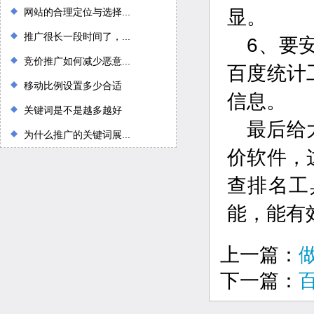
网站的合理定位与选择...
显。
推广很长一段时间了，...
6、要
竞价推广如何减少恶意...
百度统计
移动比例设置多少合适
信息。
关键词是不是越多越好
最后给
为什么推广的关键词展...
价软件，
查排名工
能，能有
上一篇：
下一篇：