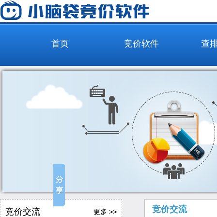
首页
竞价软件
查
竞价交流
竞价交流
更多 >>