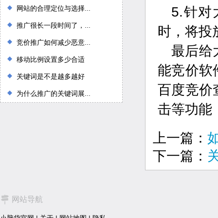
网站的合理定位与选择...
5.针
推广很长一段时间了，...
时，将投
竞价推广如何减少恶意...
最后给
移动比例设置多少合适
能竞价软
关键词是不是越多越好
百度竞价
为什么推广的关键词展...
击等功能
上一篇：
下一篇：
网站导航