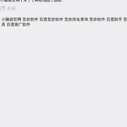
小脑袋官网
|
关于
|
网站地图
|
隐私
友链
小脑袋官网
竞价软件
百度竞价软件
竞价排名查询
竞价软件
百度助手
具
百度推广软件