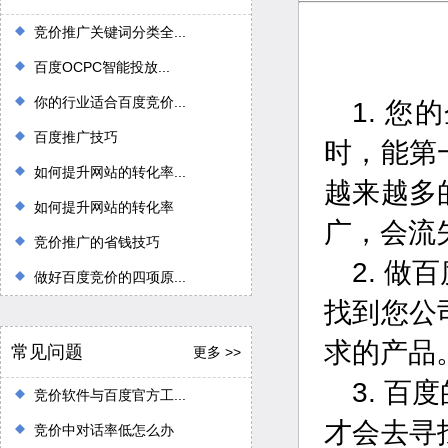
竞价推广关键词分类全...
百度OCPC智能投放...
你的行业适合百度竞价...
1. 
百度推广技巧
时，能第
如何提升网站的转化率...
越来越多
如何提升网站的转化率
广，会流
竞价推广的省钱技巧
2. 
做好百度竞价的四项原...
找到您公
求的产品
常见问题
更多 >>
3. 
竞价软件与百度官方工...
才会去寻
竞价中对话率低怎么办