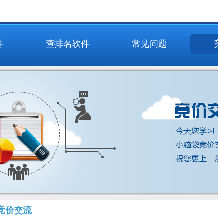
件
查排名软件
常见问题
竞价交流