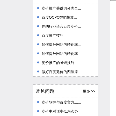
竞价推广关键词分类全...
百度OCPC智能投放...
你的行业适合百度竞价...
百度推广技巧
如何提升网站的转化率...
如何提升网站的转化率
竞价推广的省钱技巧
做好百度竞价的四项原...
常见问题
更多 >>
竞价软件与百度官方工...
竞价中对话率低怎么办