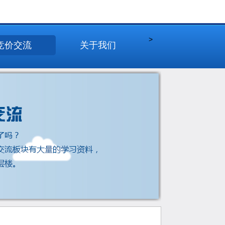
>
竞价交流
关于我们