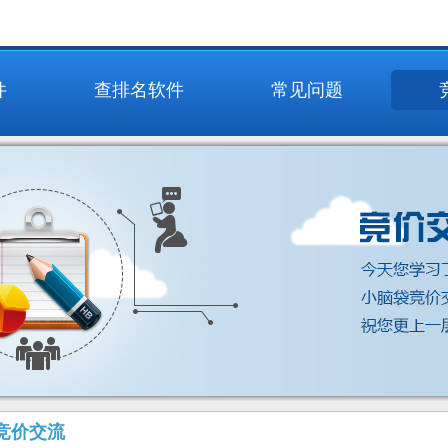
件
查排名软件
常见问题
竞价交流