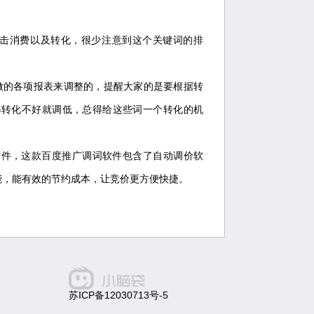
点击消费以及转化，很少注意到这个关键词的排
做的各项报表来调整的，提醒大家的是要根据转
得转化不好就调低，总得给这些词一个转化的机
软件，这款百度推广调词软件包含了自动调价软
能，能有效的节约成本，让竞价更方便快捷。
苏ICP备12030713号-5