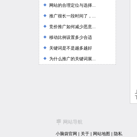
网站的合理定位与选择...
推广很长一段时间了，...
竞价推广如何减少恶意...
移动比例设置多少合适
关键词是不是越多越好
为什么推广的关键词展...
网站导航
小脑袋官网
|
关于
|
网站地图
|
隐私