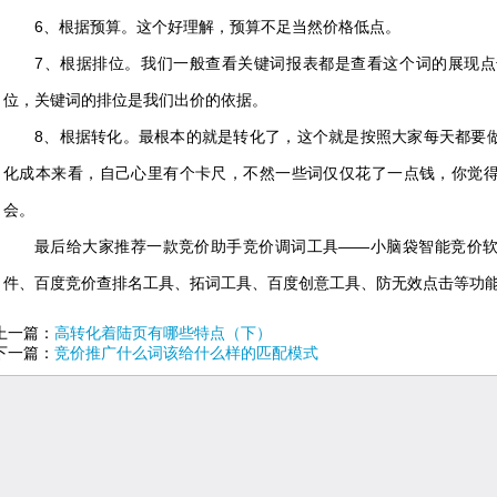
6、根据预算。这个好理解，预算不足当然价格低点。
7、根据排位。我们一般查看关键词报表都是查看这个词的展现
位，关键词的排位是我们出价的依据。
8、根据转化。最根本的就是转化了，这个就是按照大家每天都要
化成本来看，自己心里有个卡尺，不然一些词仅仅花了一点钱，你觉
会。
最后给大家推荐一款竞价助手竞价调词工具——小脑袋智能竞价
件、百度竞价查排名工具、拓词工具、百度创意工具、防无效点击等功
上一篇：
高转化着陆页有哪些特点（下）
下一篇：
竞价推广什么词该给什么样的匹配模式