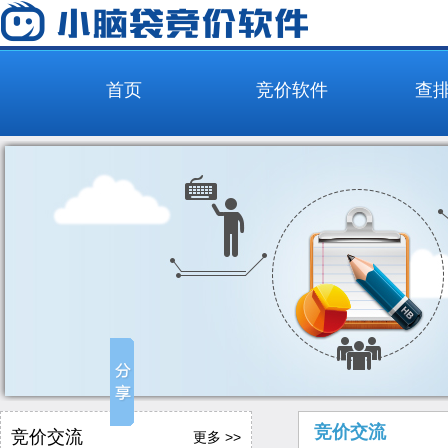
首页
竞价软件
查
竞价交流
竞价交流
更多 >>