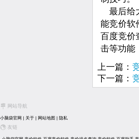
最后给
能竞价软
百度竞价
击等功能
上一篇：
下一篇：
网站导航
小脑袋官网
|
关于
|
网站地图
|
隐私
友链