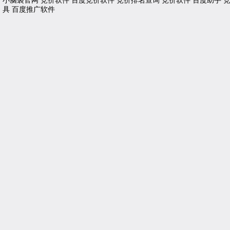
小脑袋官网
竞价软件
百度竞价软件
竞价排名查询
竞价软件
百度助手
具
百度推广软件