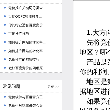
竞价推广关键词分类全...
百度OCPC智能投放...
你的行业适合百度竞价...
1.大
百度推广技巧
先将竞
如何提升网站的转化率...
地区？哪
如何提升网站的转化率
竞价推广的省钱技巧
产品是
做好百度竞价的四项原...
你的利润
地区是
常见问题
更多 >>
据地区进
竞价软件与百度官方工...
如果竞
竞价中对话率低怎么办