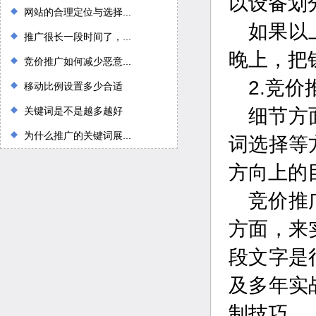
以设备划
网站的合理定位与选择...
如果以
推广很长一段时间了，...
晚上，把
竞价推广如何减少恶意...
2.竞
移动比例设置多少合适
关键词是不是越多越好
细节方
为什么推广的关键词展...
词选择等
方向上的
竞价推
方面，来
段文字是
及多年实
制技巧。