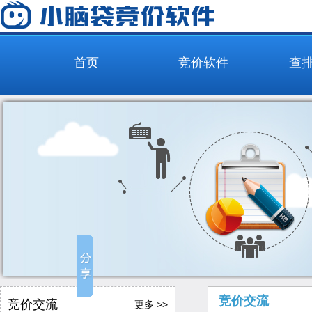
首页
竞价软件
查
竞价交流
竞价交流
更多 >>