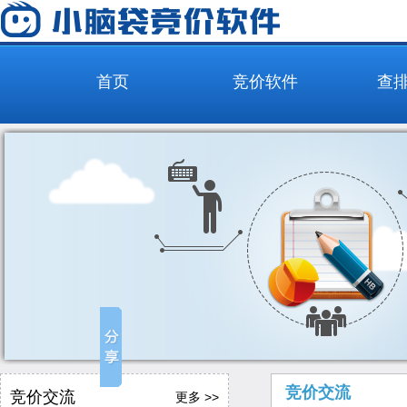
首页
竞价软件
查
竞价交流
竞价交流
更多 >>