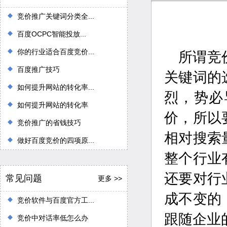
竞价推广关键词分类全...
百度OCPC智能投放...
你的行业适合百度竞价...
所谓竞
百度推广技巧
关键词的
如何提升网站的转化率...
烈，势必
如何提升网站的转化率
价，所以
竞价推广的省钱技巧
相对搜索
做好百度竞价的四项原...
整个行业
还要对行
常见问题
更多 >>
成不变的
竞价软件与百度官方工...
跟随企业
竞价中对话率低怎么办