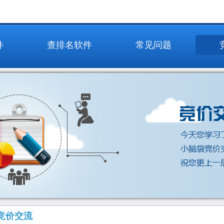
件
查排名软件
常见问题
竞价交流