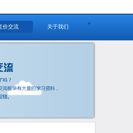
>
竞价交流
关于我们