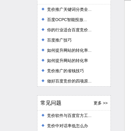
竞价推广关键词分类全...
百度OCPC智能投放...
你的行业适合百度竞价...
百度推广技巧
如何提升网站的转化率...
如何提升网站的转化率
竞价推广的省钱技巧
做好百度竞价的四项原...
常见问题
更多 >>
竞价软件与百度官方工...
竞价中对话率低怎么办