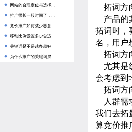
网站的合理定位与选择...
拓词方
推广很长一段时间了，...
产品的
竞价推广如何减少恶意...
拓词时，
移动比例设置多少合适
名，用户
关键词是不是越多越好
拓词方
为什么推广的关键词展...
尤其是
会考虑到
拓词方
人群需
我们去拓
算竞价推