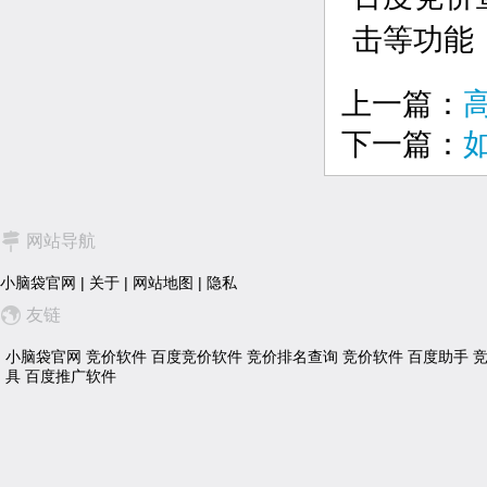
击等功能
上一篇：
下一篇：
网站导航
小脑袋官网
|
关于
|
网站地图
|
隐私
友链
小脑袋官网
竞价软件
百度竞价软件
竞价排名查询
竞价软件
百度助手
具
百度推广软件