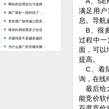
A、S
网站的合理定位与选择...
满足用户
推广很长一段时间了，...
息。导航
竞价推广如何减少恶意...
B、很
移动比例设置多少合适
关键词是不是越多越好
过程中一
为什么推广的关键词展...
面，可以
提高。
C、着
询，在线
最后给
能竞价软
百度竞价