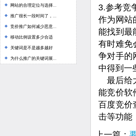
网站的合理定位与选择...
3.参考
推广很长一段时间了，...
作为网站
竞价推广如何减少恶意...
能找到最
移动比例设置多少合适
有时难免
关键词是不是越多越好
争对手的
为什么推广的关键词展...
中得到一
最后给
能竞价软
百度竞价
击等功能
上一篇：